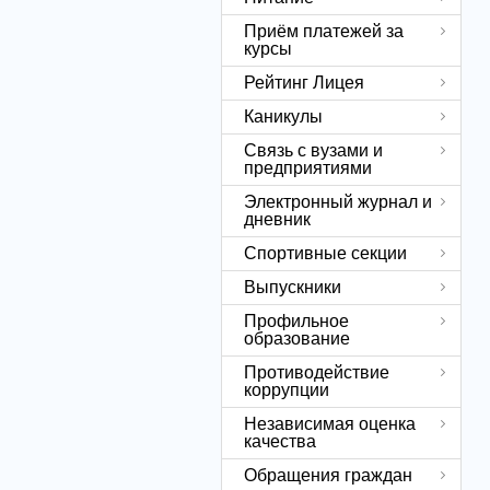
Приём платежей за
курсы
Рейтинг Лицея
Каникулы
Связь с вузами и
предприятиями
Электронный журнал и
дневник
Спортивные секции
Выпускники
Профильное
образование
Противодействие
коррупции
Независимая оценка
качества
Обращения граждан