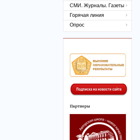
СМИ. Журналы. Газеты
Горячая линия
Опрос
Партнеры