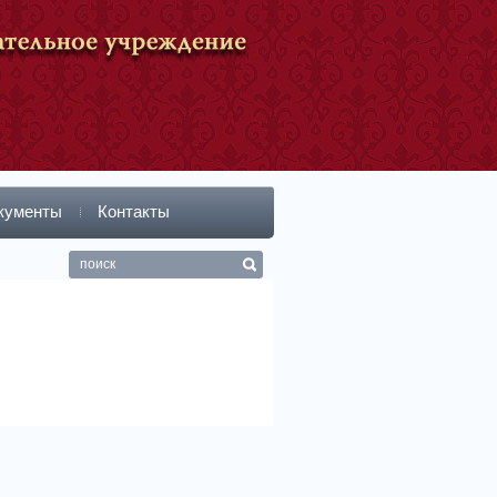
кументы
Контакты