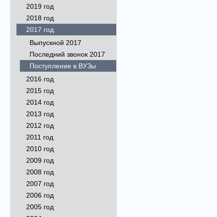
2019 год
2018 год
2017 год
Выпускной 2017
Последний звонок 2017
Поступление в ВУЗы
2016 год
2015 год
2014 год
2013 год
2012 год
2011 год
2010 год
2009 год
2008 год
2007 год
2006 год
2005 год