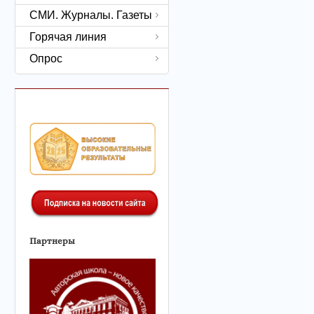
СМИ. Журналы. Газеты
Горячая линия
Опрос
Партнеры