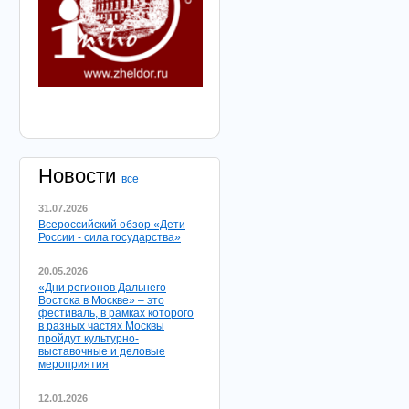
Новости
все
31.07.2026
Всероссийский обзор «Дети
России - сила государства»
20.05.2026
«Дни регионов Дальнего
Востока в Москве» – это
фестиваль, в рамках которого
в разных частях Москвы
пройдут культурно-
выставочные и деловые
мероприятия
12.01.2026