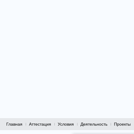
Главная
Аттестация
Условия
Деятельность
Проекты