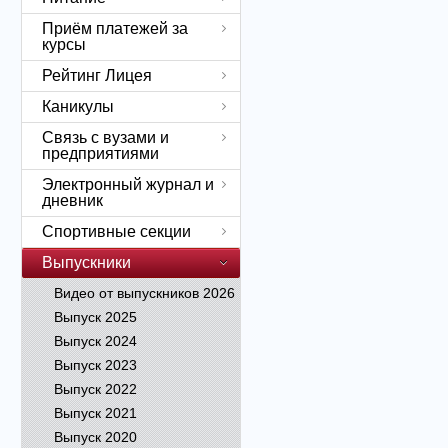
Приём платежей за
курсы
Рейтинг Лицея
Каникулы
Связь с вузами и
предприятиями
Электронный журнал и
дневник
Спортивные секции
Выпускники
Видео от выпускников 2026
Выпуск 2025
Выпуск 2024
Выпуск 2023
Выпуск 2022
Выпуск 2021
Выпуск 2020