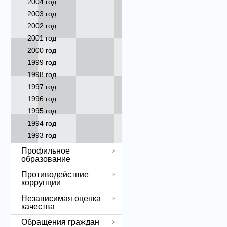
2004 год
2003 год
2002 год
2001 год
2000 год
1999 год
1998 год
1997 год
1996 год
1995 год
1994 год
1993 год
Профильное
образование
Противодействие
коррупции
Независимая оценка
качества
Обращения граждан